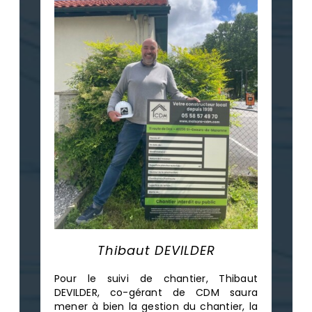
Thibaut DEVILDER
Pour le suivi de chantier, Thibaut
DEVILDER, co-gérant de CDM saura
mener à bien la gestion du chantier, la