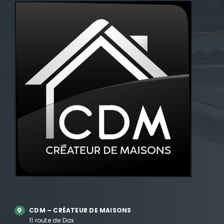
CDM – CRÉATEUR DE MAISONS
11 route de Dax