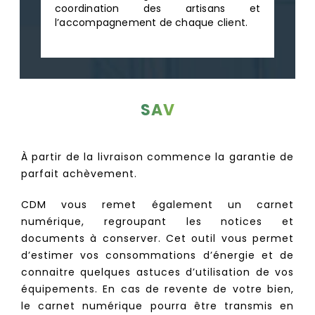
coordination des artisans et
l’accompagnement de chaque client.
SAV
À partir de la livraison commence la garantie de
parfait achèvement.
CDM vous remet également un carnet
numérique, regroupant les notices et
documents à conserver. Cet outil vous permet
d’estimer vos consommations d’énergie et de
connaitre quelques astuces d’utilisation de vos
équipements. En cas de revente de votre bien,
le carnet numérique pourra être transmis en