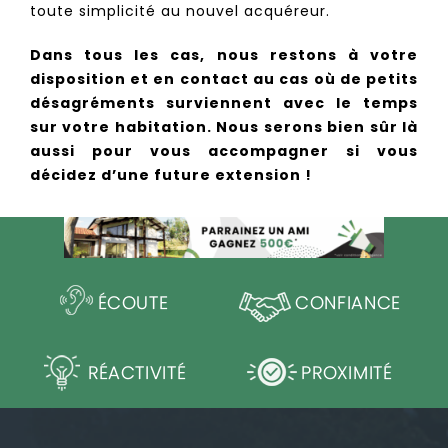
toute simplicité au nouvel acquéreur.
Dans tous les cas, nous restons à votre
disposition et en contact au cas où de petits
désagréments surviennent avec le temps
sur votre habitation. Nous serons bien sûr là
aussi pour vous accompagner si vous
décidez d’une future extension !