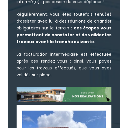
informé(e) : pas besoin de vous déplacer !
Régulièrement, vous êtes toutefois tenu(e)
d’assister avec lui à des réunions de chantier
obligatoires sur le terrain :
ces étapes vous
permettent de constater et de valider les
travaux avant la tranche suivante
.
La facturation intermédiaire est effectuée
après ces rendez-vous : ainsi, vous payez
pour les travaux effectués, que vous avez
validés sur place.