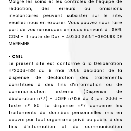
Malgré les soins et les contrôles de l’équipe de
rédaction, des erreurs ou omissions
involontaires peuvent subsister sur le site,
veuillez nous en excuser. Vous pouvez nous faire
part de vos remarques en nous écrivant à : SARL
CDM – 11 route de Dax – 40230 SAINT-GEOURS DE
MAREMNE.
• CNIL
Le présent site est conforme à la Délibération
n°2006-138 du 9 mai 2006 décidant de la
dispense de déclaration des traitements
constitués à des fins d’information ou de
communication externe (Dispense de
déclaration n°7) – JORF n°128 du 3 juin 2006 –
texte n° 80. La dispense n°7 concerne les
traitements de données personnelles mis en
oeuvre par tout organisme privé ou public à des
fins d’information et de communication