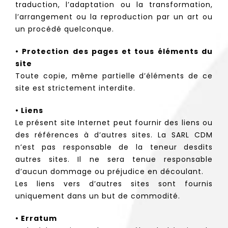
traduction, l’adaptation ou la transformation,
l’arrangement ou la reproduction par un art ou
un procédé quelconque.
• Protection des pages et tous éléments du
site
Toute copie, même partielle d’éléments de ce
site est strictement interdite.
• Liens
Le présent site Internet peut fournir des liens ou
des références à d’autres sites. La SARL CDM
n’est pas responsable de la teneur desdits
autres sites. Il ne sera tenue responsable
d’aucun dommage ou préjudice en découlant.
Les liens vers d’autres sites sont fournis
uniquement dans un but de commodité.
• Erratum