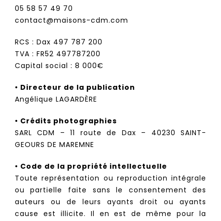
05 58 57 49 70
contact@maisons-cdm.com
RCS : Dax 497 787 200
TVA : FR52 497787200
Capital social : 8 000€
• Directeur de la publication
Angélique LAGARDÈRE
• Crédits photographies
SARL CDM – 11 route de Dax – 40230 SAINT-
GEOURS DE MAREMNE
• Code de la propriété intellectuelle
Toute représentation ou reproduction intégrale
ou partielle faite sans le consentement des
auteurs ou de leurs ayants droit ou ayants
cause est illicite. Il en est de même pour la