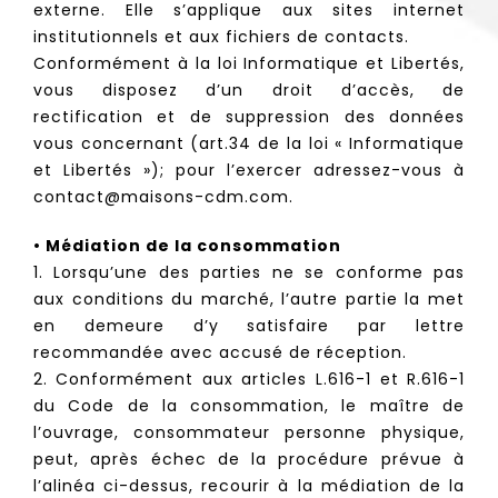
externe. Elle s’applique aux sites internet
institutionnels et aux fichiers de contacts.
Conformément à la loi Informatique et Libertés,
vous disposez d’un droit d’accès, de
rectification et de suppression des données
vous concernant (art.34 de la loi « Informatique
et Libertés »); pour l’exercer adressez-vous à
contact@maisons-cdm.com.
• Médiation de la consommation
1. Lorsqu’une des parties ne se conforme pas
aux conditions du marché, l’autre partie la met
en demeure d’y satisfaire par lettre
recommandée avec accusé de réception.
2. Conformément aux articles L.616-1 et R.616-1
du Code de la consommation, le maître de
l’ouvrage, consommateur personne physique,
peut, après échec de la procédure prévue à
l’alinéa ci-dessus, recourir à la médiation de la