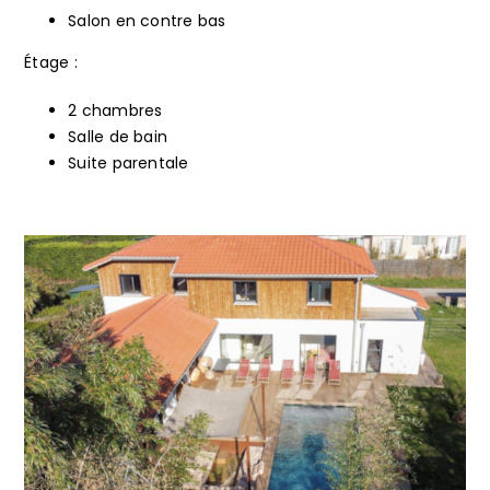
Salon en contre bas
Étage :
2 chambres
Salle de bain
Suite parentale